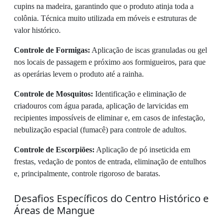
cupins na madeira, garantindo que o produto atinja toda a
colônia. Técnica muito utilizada em móveis e estruturas de
valor histórico.
Controle de Formigas:
Aplicação de iscas granuladas ou gel
nos locais de passagem e próximo aos formigueiros, para que
as operárias levem o produto até a rainha.
Controle de Mosquitos:
Identificação e eliminação de
criadouros com água parada, aplicação de larvicidas em
recipientes impossíveis de eliminar e, em casos de infestação,
nebulização espacial (fumacê) para controle de adultos.
Controle de Escorpiões:
Aplicação de pó inseticida em
frestas, vedação de pontos de entrada, eliminação de entulhos
e, principalmente, controle rigoroso de baratas.
Desafios Específicos do Centro Histórico e
Áreas de Mangue