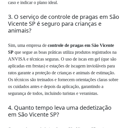
caso e indicar o plano ideal.
3. O serviço de controle de pragas em São
Vicente SP é seguro para crianças e
animais?
Sim, uma empresa de
controle de pragas em São Vicente
SP
que segue as boas práticas utiliza produtos registrados na
ANVISA e técnicas seguras. O uso de iscas em gel (que são
aplicadas em frestas) e estações de iscagem invioláveis para
ratos garante a proteção de crianças e animais de estimação.
Os técnicos são treinados e fornecem orientações claras sobre
os cuidados antes e depois da aplicação, garantindo a
segurança de todos, incluindo turistas e veranistas.
4. Quanto tempo leva uma dedetização
em São Vicente SP?