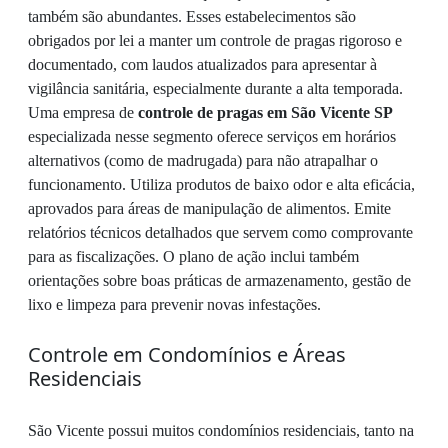
também são abundantes. Esses estabelecimentos são
obrigados por lei a manter um controle de pragas rigoroso e
documentado, com laudos atualizados para apresentar à
vigilância sanitária, especialmente durante a alta temporada.
Uma empresa de
controle de pragas em São Vicente SP
especializada nesse segmento oferece serviços em horários
alternativos (como de madrugada) para não atrapalhar o
funcionamento. Utiliza produtos de baixo odor e alta eficácia,
aprovados para áreas de manipulação de alimentos. Emite
relatórios técnicos detalhados que servem como comprovante
para as fiscalizações. O plano de ação inclui também
orientações sobre boas práticas de armazenamento, gestão de
lixo e limpeza para prevenir novas infestações.
Controle em Condomínios e Áreas
Residenciais
São Vicente possui muitos condomínios residenciais, tanto na