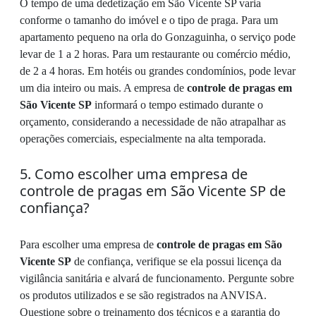
O tempo de uma dedetização em São Vicente SP varia
conforme o tamanho do imóvel e o tipo de praga. Para um
apartamento pequeno na orla do Gonzaguinha, o serviço pode
levar de 1 a 2 horas. Para um restaurante ou comércio médio,
de 2 a 4 horas. Em hotéis ou grandes condomínios, pode levar
um dia inteiro ou mais. A empresa de
controle de pragas em
São Vicente SP
informará o tempo estimado durante o
orçamento, considerando a necessidade de não atrapalhar as
operações comerciais, especialmente na alta temporada.
5. Como escolher uma empresa de
controle de pragas em São Vicente SP de
confiança?
Para escolher uma empresa de
controle de pragas em São
Vicente SP
de confiança, verifique se ela possui licença da
vigilância sanitária e alvará de funcionamento. Pergunte sobre
os produtos utilizados e se são registrados na ANVISA.
Questione sobre o treinamento dos técnicos e a garantia do