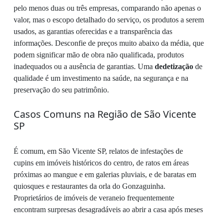
pelo menos duas ou três empresas, comparando não apenas o
valor, mas o escopo detalhado do serviço, os produtos a serem
usados, as garantias oferecidas e a transparência das
informações. Desconfie de preços muito abaixo da média, que
podem significar mão de obra não qualificada, produtos
inadequados ou a ausência de garantias. Uma
dedetização
de
qualidade é um investimento na saúde, na segurança e na
preservação do seu patrimônio.
Casos Comuns na Região de São Vicente
SP
É comum, em São Vicente SP, relatos de infestações de
cupins em imóveis históricos do centro, de ratos em áreas
próximas ao mangue e em galerias pluviais, e de baratas em
quiosques e restaurantes da orla do Gonzaguinha.
Proprietários de imóveis de veraneio frequentemente
encontram surpresas desagradáveis ao abrir a casa após meses