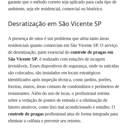
garante que o método correto seja aplicado para cada tipo de
ambiente, seja ele residencial, comercial ou histórico.
Desratização em São Vicente SP
A presença de ratos é um problema que afeta tanto áreas
residenciais quanto comerciais em São Vicente SP. O serviço
de desratização, parte essencial do
controle de pragas em
São Vicente SP
, é realizado com estações de iscagem
invioláveis. Esses dispositivos de segurança, onde os raticidas
são colocados, são instalados em locais estratégicos
identificados após inspeção técnica, como jardins, porões,
lixeiras, muros, áreas comuns de condomínios e perímetros de
restaurantes. Além do uso de iscas, o profissional orienta
sobre a vedação de pontos de entrada e a eliminação de
fatores atrativos, como lixo mal acondicionado e entulho. O
controle de pragas
profissional atua de forma integrada para
eliminar a colônia e prevenir seu retorno.