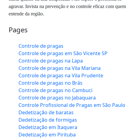
agravar. Invista na prevenção e no controle eficaz com quem
entende da região.
Pages
Controle de pragas
Controle de pragas em São Vicente SP
Controle de pragas na Lapa
Controle de pragas na Vila Mariana
Controle de pragas na Vila Prudente
Controle de pragas no Brás
Controle de pragas no Cambuci
Controle de pragas no Jabaquara
Controle Profissional de Pragas em São Paulo
Dedetização de baratas
Dedetização de formigas
Dedetização em Itaquera
Dedetização em Pirituba