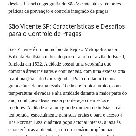
desde a história e geografia de São Vicente até as melhores
práticas de prevenção e controle integrado de pragas.
São Vicente SP: Características e Desafios
para o Controle de Pragas
São Vicente é um município da Região Metropolitana da
Baixada Santista, conhecido por ser a primeira vila do Brasil,
fundada em 1532. A cidade possui uma geografia que
combina áreas insulares e continentais, com uma extensa orla
marítima (Praia do Gonzaguinha, Praia do Itararé) e uma
grande área de manguezais. O clima é tropical úmido, com
temperaturas elevadas e alta umidade durante a maior parte do
ano, condições ideais para a proliferação de insetos e
roedores. A cidade atrai um grande número de turistas na alta
temporada, especialmente para suas praias e para o acesso à
Ilha Porchat. Essa dinâmica populacional intensa, aliada às
características ambientais, cria um cenário propício para