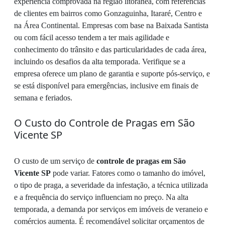
experiência comprovada na região litorânea, com referências
de clientes em bairros como Gonzaguinha, Itararé, Centro e
na Área Continental. Empresas com base na Baixada Santista
ou com fácil acesso tendem a ter mais agilidade e
conhecimento do trânsito e das particularidades de cada área,
incluindo os desafios da alta temporada. Verifique se a
empresa oferece um plano de garantia e suporte pós-serviço, e
se está disponível para emergências, inclusive em finais de
semana e feriados.
O Custo do Controle de Pragas em São
Vicente SP
O custo de um serviço de
controle de pragas em São
Vicente SP
pode variar. Fatores como o tamanho do imóvel,
o tipo de praga, a severidade da infestação, a técnica utilizada
e a frequência do serviço influenciam no preço. Na alta
temporada, a demanda por serviços em imóveis de veraneio e
comércios aumenta. É recomendável solicitar orçamentos de