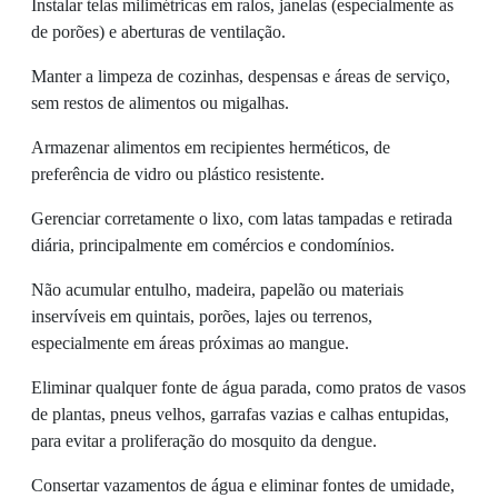
Instalar telas milimétricas em ralos, janelas (especialmente as
de porões) e aberturas de ventilação.
Manter a limpeza de cozinhas, despensas e áreas de serviço,
sem restos de alimentos ou migalhas.
Armazenar alimentos em recipientes herméticos, de
preferência de vidro ou plástico resistente.
Gerenciar corretamente o lixo, com latas tampadas e retirada
diária, principalmente em comércios e condomínios.
Não acumular entulho, madeira, papelão ou materiais
inservíveis em quintais, porões, lajes ou terrenos,
especialmente em áreas próximas ao mangue.
Eliminar qualquer fonte de água parada, como pratos de vasos
de plantas, pneus velhos, garrafas vazias e calhas entupidas,
para evitar a proliferação do mosquito da dengue.
Consertar vazamentos de água e eliminar fontes de umidade,