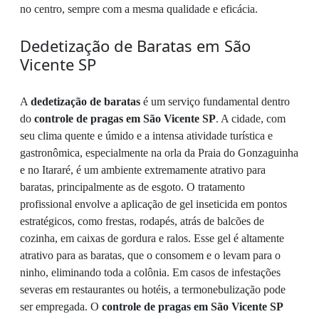
no centro, sempre com a mesma qualidade e eficácia.
Dedetização de Baratas em São
Vicente SP
A
dedetização de baratas
é um serviço fundamental dentro
do
controle de pragas em São Vicente SP
. A cidade, com
seu clima quente e úmido e a intensa atividade turística e
gastronômica, especialmente na orla da Praia do Gonzaguinha
e no Itararé, é um ambiente extremamente atrativo para
baratas, principalmente as de esgoto. O tratamento
profissional envolve a aplicação de gel inseticida em pontos
estratégicos, como frestas, rodapés, atrás de balcões de
cozinha, em caixas de gordura e ralos. Esse gel é altamente
atrativo para as baratas, que o consomem e o levam para o
ninho, eliminando toda a colônia. Em casos de infestações
severas em restaurantes ou hotéis, a termonebulização pode
ser empregada. O
controle de pragas em São Vicente SP