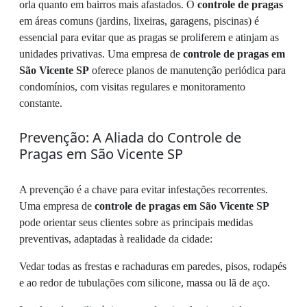
orla quanto em bairros mais afastados. O
controle de pragas
em áreas comuns (jardins, lixeiras, garagens, piscinas) é
essencial para evitar que as pragas se proliferem e atinjam as
unidades privativas. Uma empresa de
controle de pragas em
São Vicente SP
oferece planos de manutenção periódica para
condomínios, com visitas regulares e monitoramento
constante.
Prevenção: A Aliada do Controle de
Pragas em São Vicente SP
A prevenção é a chave para evitar infestações recorrentes.
Uma empresa de
controle de pragas em São Vicente SP
pode orientar seus clientes sobre as principais medidas
preventivas, adaptadas à realidade da cidade:
Vedar todas as frestas e rachaduras em paredes, pisos, rodapés
e ao redor de tubulações com silicone, massa ou lã de aço.