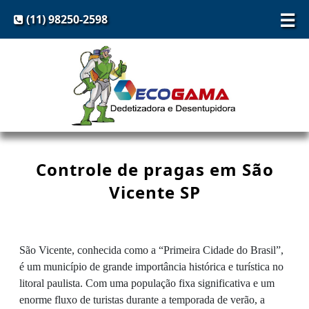
☰
(11) 98250-2598
Controle de pragas em São
Vicente SP
São Vicente, conhecida como a “Primeira Cidade do Brasil”,
é um município de grande importância histórica e turística no
litoral paulista. Com uma população fixa significativa e um
enorme fluxo de turistas durante a temporada de verão, a