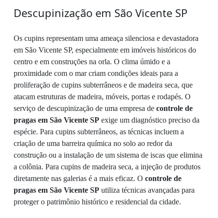
Descupinização em São Vicente SP
Os cupins representam uma ameaça silenciosa e devastadora
em São Vicente SP, especialmente em imóveis históricos do
centro e em construções na orla. O clima úmido e a
proximidade com o mar criam condições ideais para a
proliferação de cupins subterrâneos e de madeira seca, que
atacam estruturas de madeira, móveis, portas e rodapés. O
serviço de descupinização de uma empresa de
controle de
pragas em São Vicente SP
exige um diagnóstico preciso da
espécie. Para cupins subterrâneos, as técnicas incluem a
criação de uma barreira química no solo ao redor da
construção ou a instalação de um sistema de iscas que elimina
a colônia. Para cupins de madeira seca, a injeção de produtos
diretamente nas galerias é a mais eficaz. O
controle de
pragas em São Vicente SP
utiliza técnicas avançadas para
proteger o patrimônio histórico e residencial da cidade.