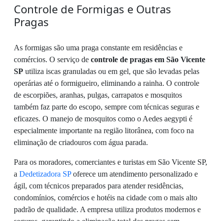
Controle de Formigas e Outras
Pragas
As formigas são uma praga constante em residências e
comércios. O serviço de
controle de pragas em São Vicente
SP
utiliza iscas granuladas ou em gel, que são levadas pelas
operárias até o formigueiro, eliminando a rainha. O controle
de escorpiões, aranhas, pulgas, carrapatos e mosquitos
também faz parte do escopo, sempre com técnicas seguras e
eficazes. O manejo de mosquitos como o Aedes aegypti é
especialmente importante na região litorânea, com foco na
eliminação de criadouros com água parada.
Para os moradores, comerciantes e turistas em São Vicente SP,
a
Dedetizadora SP
oferece um atendimento personalizado e
ágil, com técnicos preparados para atender residências,
condomínios, comércios e hotéis na cidade com o mais alto
padrão de qualidade. A empresa utiliza produtos modernos e