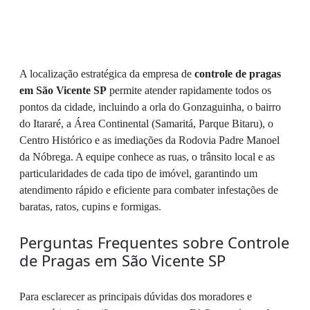
A localização estratégica da empresa de
controle de pragas
em São Vicente SP
permite atender rapidamente todos os
pontos da cidade, incluindo a orla do Gonzaguinha, o bairro
do Itararé, a Área Continental (Samaritá, Parque Bitaru), o
Centro Histórico e as imediações da Rodovia Padre Manoel
da Nóbrega. A equipe conhece as ruas, o trânsito local e as
particularidades de cada tipo de imóvel, garantindo um
atendimento rápido e eficiente para combater infestações de
baratas, ratos, cupins e formigas.
Perguntas Frequentes sobre Controle
de Pragas em São Vicente SP
Para esclarecer as principais dúvidas dos moradores e