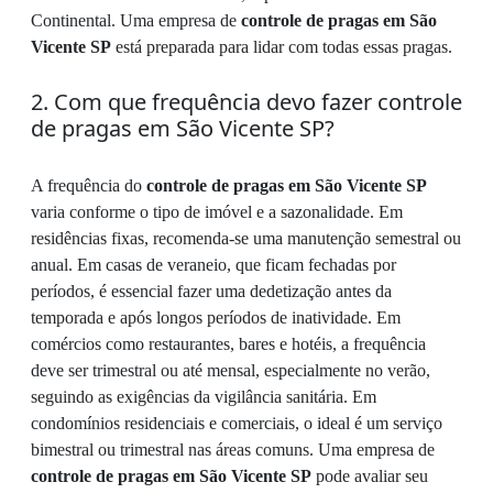
Continental. Uma empresa de
controle de pragas em São
Vicente SP
está preparada para lidar com todas essas pragas.
2. Com que frequência devo fazer controle
de pragas em São Vicente SP?
A frequência do
controle de pragas em São Vicente SP
varia conforme o tipo de imóvel e a sazonalidade. Em
residências fixas, recomenda-se uma manutenção semestral ou
anual. Em casas de veraneio, que ficam fechadas por
períodos, é essencial fazer uma dedetização antes da
temporada e após longos períodos de inatividade. Em
comércios como restaurantes, bares e hotéis, a frequência
deve ser trimestral ou até mensal, especialmente no verão,
seguindo as exigências da vigilância sanitária. Em
condomínios residenciais e comerciais, o ideal é um serviço
bimestral ou trimestral nas áreas comuns. Uma empresa de
controle de pragas em São Vicente SP
pode avaliar seu