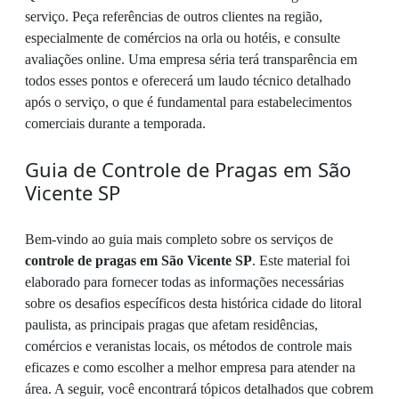
serviço. Peça referências de outros clientes na região,
especialmente de comércios na orla ou hotéis, e consulte
avaliações online. Uma empresa séria terá transparência em
todos esses pontos e oferecerá um laudo técnico detalhado
após o serviço, o que é fundamental para estabelecimentos
comerciais durante a temporada.
Guia de Controle de Pragas em São
Vicente SP
Bem-vindo ao guia mais completo sobre os serviços de
controle de pragas em São Vicente SP
. Este material foi
elaborado para fornecer todas as informações necessárias
sobre os desafios específicos desta histórica cidade do litoral
paulista, as principais pragas que afetam residências,
comércios e veranistas locais, os métodos de controle mais
eficazes e como escolher a melhor empresa para atender na
área. A seguir, você encontrará tópicos detalhados que cobrem