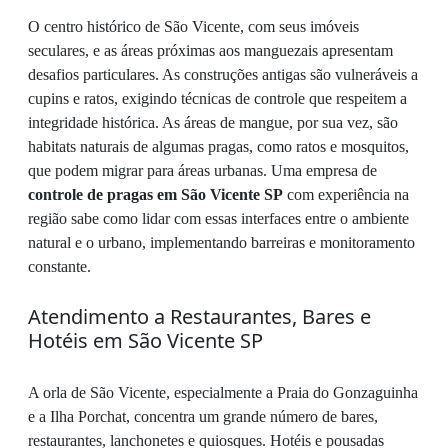
O centro histórico de São Vicente, com seus imóveis
seculares, e as áreas próximas aos manguezais apresentam
desafios particulares. As construções antigas são vulneráveis a
cupins e ratos, exigindo técnicas de controle que respeitem a
integridade histórica. As áreas de mangue, por sua vez, são
habitats naturais de algumas pragas, como ratos e mosquitos,
que podem migrar para áreas urbanas. Uma empresa de
controle de pragas em São Vicente SP
com experiência na
região sabe como lidar com essas interfaces entre o ambiente
natural e o urbano, implementando barreiras e monitoramento
constante.
Atendimento a Restaurantes, Bares e
Hotéis em São Vicente SP
A orla de São Vicente, especialmente a Praia do Gonzaguinha
e a Ilha Porchat, concentra um grande número de bares,
restaurantes, lanchonetes e quiosques. Hotéis e pousadas