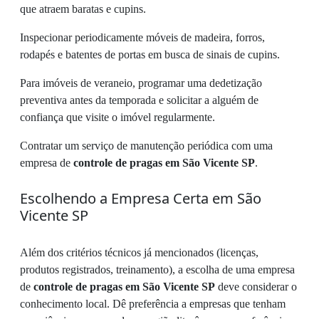
que atraem baratas e cupins.
Inspecionar periodicamente móveis de madeira, forros,
rodapés e batentes de portas em busca de sinais de cupins.
Para imóveis de veraneio, programar uma dedetização
preventiva antes da temporada e solicitar a alguém de
confiança que visite o imóvel regularmente.
Contratar um serviço de manutenção periódica com uma
empresa de
controle de pragas em São Vicente SP
.
Escolhendo a Empresa Certa em São
Vicente SP
Além dos critérios técnicos já mencionados (licenças,
produtos registrados, treinamento), a escolha de uma empresa
de
controle de pragas em São Vicente SP
deve considerar o
conhecimento local. Dê preferência a empresas que tenham