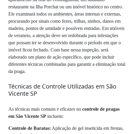
restaurante na Ilha Porchat ou um imóvel histórico no centro.
Ele examinará todos os ambientes, áreas internas e externas,
procurando por sinais como fezes, trilhas, ninhos, danos em
madeira, pontos de umidade e possíveis entradas. Em imóveis
de veraneio, a atenção deve ser redobrada para infestações
que possam ter se desenvolvido durante o período em que o
imóvel ficou fechado. Com base nessa inspeção, será
elaborado um plano de ação específico, que pode incluir
diferentes técnicas combinadas para garantir a eliminação total
da praga.
Técnicas de Controle Utilizadas em São
Vicente SP
As técnicas mais comuns e eficazes no
controle de pragas
em São Vicente SP
incluem:
Controle de Baratas:
Aplicação de gel inseticida em frestas,