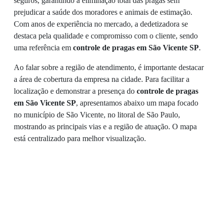
seguros, garantindo a eliminação total das pragas sem
prejudicar a saúde dos moradores e animais de estimação.
Com anos de experiência no mercado, a dedetizadora se
destaca pela qualidade e compromisso com o cliente, sendo
uma referência em
controle de pragas em São Vicente SP
.
Ao falar sobre a região de atendimento, é importante destacar
a área de cobertura da empresa na cidade. Para facilitar a
localização e demonstrar a presença do
controle de pragas
em São Vicente SP
, apresentamos abaixo um mapa focado
no município de São Vicente, no litoral de São Paulo,
mostrando as principais vias e a região de atuação. O mapa
está centralizado para melhor visualização.