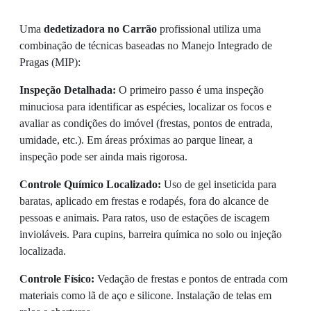
Uma
dedetizadora no Carrão
profissional utiliza uma
combinação de técnicas baseadas no Manejo Integrado de
Pragas (MIP):
Inspeção Detalhada:
O primeiro passo é uma inspeção
minuciosa para identificar as espécies, localizar os focos e
avaliar as condições do imóvel (frestas, pontos de entrada,
umidade, etc.). Em áreas próximas ao parque linear, a
inspeção pode ser ainda mais rigorosa.
Controle Químico Localizado:
Uso de gel inseticida para
baratas, aplicado em frestas e rodapés, fora do alcance de
pessoas e animais. Para ratos, uso de estações de iscagem
invioláveis. Para cupins, barreira química no solo ou injeção
localizada.
Controle Físico:
Vedação de frestas e pontos de entrada com
materiais como lã de aço e silicone. Instalação de telas em