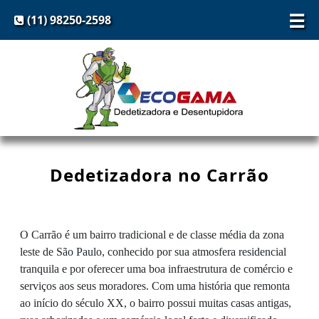
☰
(11) 98250-2598
Dedetizadora no Carrão
O Carrão é um bairro tradicional e de classe média da zona
leste de São Paulo, conhecido por sua atmosfera residencial
tranquila e por oferecer uma boa infraestrutura de comércio e
serviços aos seus moradores. Com uma história que remonta
ao início do século XX, o bairro possui muitas casas antigas,