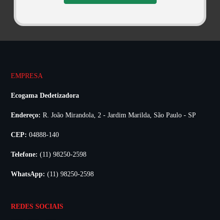
EMPRESA
Ecogama Dedetizadora
Endereço:
R. João Mirandola, 2 - Jardim Marilda, São Paulo - SP
CEP:
04888-140
Telefone:
(11) 98250-2598
WhatsApp:
(11) 98250-2598
REDES SOCIAIS