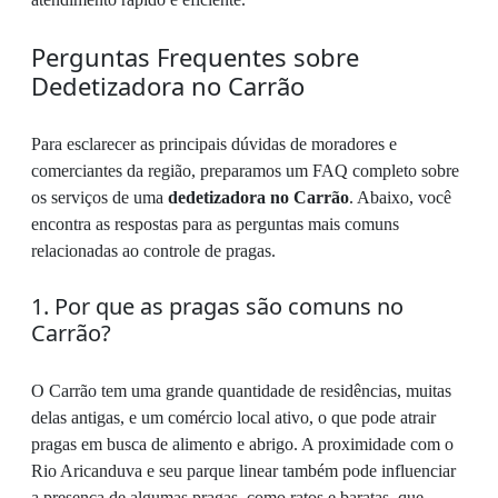
Perguntas Frequentes sobre
Dedetizadora no Carrão
Para esclarecer as principais dúvidas de moradores e
comerciantes da região, preparamos um FAQ completo sobre
os serviços de uma
dedetizadora no Carrão
. Abaixo, você
encontra as respostas para as perguntas mais comuns
relacionadas ao controle de pragas.
1. Por que as pragas são comuns no
Carrão?
O Carrão tem uma grande quantidade de residências, muitas
delas antigas, e um comércio local ativo, o que pode atrair
pragas em busca de alimento e abrigo. A proximidade com o
Rio Aricanduva e seu parque linear também pode influenciar
a presença de algumas pragas, como ratos e baratas, que