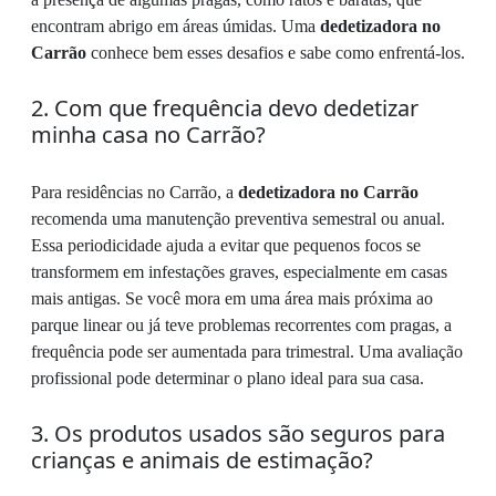
encontram abrigo em áreas úmidas. Uma
dedetizadora no
Carrão
conhece bem esses desafios e sabe como enfrentá-los.
2. Com que frequência devo dedetizar
minha casa no Carrão?
Para residências no Carrão, a
dedetizadora no Carrão
recomenda uma manutenção preventiva semestral ou anual.
Essa periodicidade ajuda a evitar que pequenos focos se
transformem em infestações graves, especialmente em casas
mais antigas. Se você mora em uma área mais próxima ao
parque linear ou já teve problemas recorrentes com pragas, a
frequência pode ser aumentada para trimestral. Uma avaliação
profissional pode determinar o plano ideal para sua casa.
3. Os produtos usados são seguros para
crianças e animais de estimação?