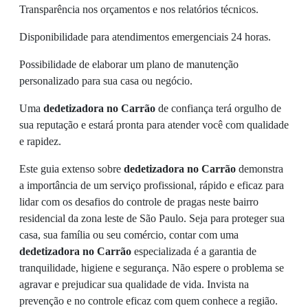
Transparência nos orçamentos e nos relatórios técnicos.
Disponibilidade para atendimentos emergenciais 24 horas.
Possibilidade de elaborar um plano de manutenção
personalizado para sua casa ou negócio.
Uma
dedetizadora no Carrão
de confiança terá orgulho de
sua reputação e estará pronta para atender você com qualidade
e rapidez.
Este guia extenso sobre
dedetizadora no Carrão
demonstra
a importância de um serviço profissional, rápido e eficaz para
lidar com os desafios do controle de pragas neste bairro
residencial da zona leste de São Paulo. Seja para proteger sua
casa, sua família ou seu comércio, contar com uma
dedetizadora no Carrão
especializada é a garantia de
tranquilidade, higiene e segurança. Não espere o problema se
agravar e prejudicar sua qualidade de vida. Invista na
prevenção e no controle eficaz com quem conhece a região.