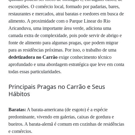
escorpiões. O comércio local, formado por padarias, bares,
restaurantes e mercados, atrai baratas e roedores em busca de
alimento. A proximidade com o Parque Linear do Rio
Aricanduva, uma importante área verde, adiciona uma
camada extra de complexidade, pois pode servir de abrigo e
fonte de alimento para algumas pragas, que podem migrar
para as residências próximas. Por isso, o trabalho de uma
dedetizadora no Carrão
exige conhecimento técnico
aprofundado e uma abordagem estratégica que leve em conta
todas essas particularidades.
Principais Pragas no Carrão e Seus
Hábitos
Baratas:
A barata-americana (de esgoto) é a espécie
predominante, vivendo em galerias, caixas de gordura e
bueiros. A barata-alemã é comum em cozinhas de residências
e comércios.