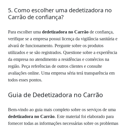
5. Como escolher uma dedetizadora no
Carrão de confiança?
Para escolher uma
dedetizadora no Carrão
de confiança,
verifique se a empresa possui licença da vigilância sanitária e
alvará de funcionamento. Pergunte sobre os produtos
utilizados e se são registrados. Questione sobre a experiência
da empresa no atendimento a residências e comércios na
região. Peça referências de outros clientes e consulte
avaliações online. Uma empresa séria terá transparência em
todos esses pontos.
Guia de Dedetizadora no Carrão
Bem-vindo ao guia mais completo sobre os serviços de uma
dedetizadora no Carrão
. Este material foi elaborado para
fornecer todas as informações necessárias sobre os problemas