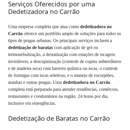
Serviços Oferecidos por uma
Dedetizadora no Carrão
Uma empresa completa que atua como
dedetizadora no
Carrão
oferece um portfólio amplo de soluções para todos os
tipos de pragas urbanas. Os principais serviços incluem a
dedetização de baratas
com aplicação de gel ou
termonebulização, a desratização com estações de iscagem
invioláveis, a descupinização (controle de cupins subterrâneos
e de madeira seca) com barreira química ou iscas, o controle
de formigas com iscas seletivas, e o manejo de escorpiões,
aranhas e outras pragas. Uma
dedetizadora no Carrão
completa está preparada para atender residências, comércios,
restaurantes e condomínios na região, 24 horas por dia,
inclusive em emergências.
Dedetização de Baratas no Carrão