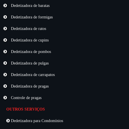
Dedetizadora de baratas
Dedetizadora de formigas
Dedetizadora de ratos
Dedetizadora de cupins
Dedetizadora de pombos
Dedetizadora de pulgas
Dedetizadora de carrapatos
Dedetizadora de pragas
Controle de pragas
OUTROS SERVIÇOS
Dedetizadora para Condomínios