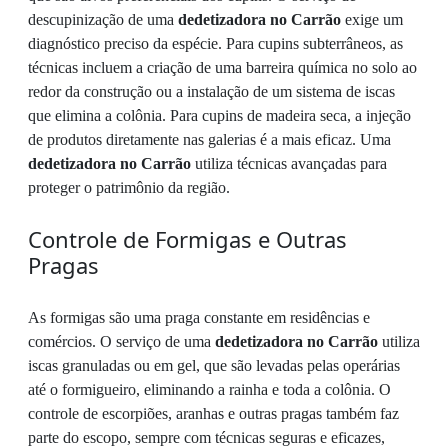
descupinização de uma
dedetizadora no Carrão
exige um
diagnóstico preciso da espécie. Para cupins subterrâneos, as
técnicas incluem a criação de uma barreira química no solo ao
redor da construção ou a instalação de um sistema de iscas
que elimina a colônia. Para cupins de madeira seca, a injeção
de produtos diretamente nas galerias é a mais eficaz. Uma
dedetizadora no Carrão
utiliza técnicas avançadas para
proteger o patrimônio da região.
Controle de Formigas e Outras
Pragas
As formigas são uma praga constante em residências e
comércios. O serviço de uma
dedetizadora no Carrão
utiliza
iscas granuladas ou em gel, que são levadas pelas operárias
até o formigueiro, eliminando a rainha e toda a colônia. O
controle de escorpiões, aranhas e outras pragas também faz
parte do escopo, sempre com técnicas seguras e eficazes,