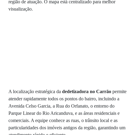
região de atuação. O mapa está centralizado para melhor
visualização.
A localização estratégica da
dedetizadora no Carrão
permite
atender rapidamente todos os pontos do bairro, incluindo a
Avenida Celso Garcia, a Rua do Orfanato, o entorno do
Parque Linear do Rio Aricanduva, e as áreas residenciais e
comerciais. A equipe conhece as ruas, o trânsito local e as
particularidades dos imóveis antigos da região, garantindo um
atendimento rápido e eficiente.