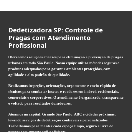
Dedetizadora SP: Controle de
Pragas com Atendimento
Profissional
Oferecemos soluções eficazes para eliminação e prevenção de pragas
urbanas em toda São Paulo. Nossa equipe utiliza métodos seguros e
produtos adequados para garantir ambientes protegidos, com
agilidade e alto padrão de qualidade.
Realizamos inspeções, orientações, orçamentos e envio rápido de
técnicos para combater insetos e roedores em imóveis residenciais,
comerciais e corporativos. O atendimento é organizado, transparente
e voltado para resultados duradouros.
Atuamos na capital, Grande São Paulo, ABC e cidades próximas,
levando serviços de dedetização confiáveis e personalizados.
Trabalhamos para manter cada espaço limpo, seguro e livre de
pragas com suporte ágil e eficiente.