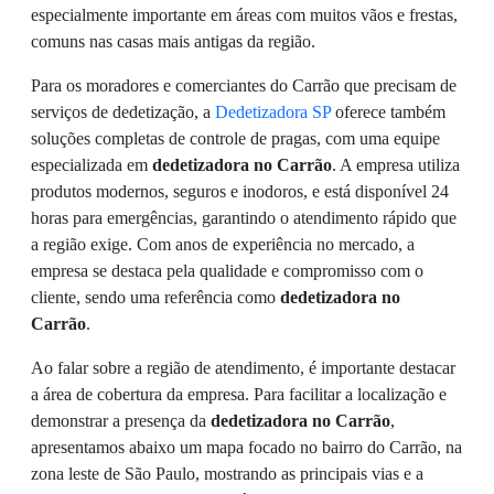
especialmente importante em áreas com muitos vãos e frestas,
comuns nas casas mais antigas da região.
Para os moradores e comerciantes do Carrão que precisam de
serviços de dedetização, a
Dedetizadora SP
oferece também
soluções completas de controle de pragas, com uma equipe
especializada em
dedetizadora no Carrão
. A empresa utiliza
produtos modernos, seguros e inodoros, e está disponível 24
horas para emergências, garantindo o atendimento rápido que
a região exige. Com anos de experiência no mercado, a
empresa se destaca pela qualidade e compromisso com o
cliente, sendo uma referência como
dedetizadora no
Carrão
.
Ao falar sobre a região de atendimento, é importante destacar
a área de cobertura da empresa. Para facilitar a localização e
demonstrar a presença da
dedetizadora no Carrão
,
apresentamos abaixo um mapa focado no bairro do Carrão, na
zona leste de São Paulo, mostrando as principais vias e a