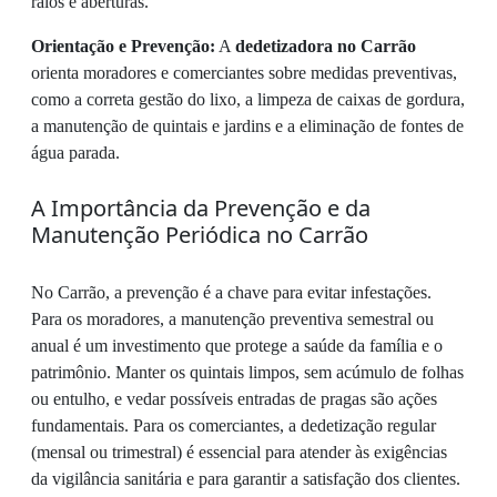
ralos e aberturas.
Orientação e Prevenção:
A
dedetizadora no Carrão
orienta moradores e comerciantes sobre medidas preventivas,
como a correta gestão do lixo, a limpeza de caixas de gordura,
a manutenção de quintais e jardins e a eliminação de fontes de
água parada.
A Importância da Prevenção e da
Manutenção Periódica no Carrão
No Carrão, a prevenção é a chave para evitar infestações.
Para os moradores, a manutenção preventiva semestral ou
anual é um investimento que protege a saúde da família e o
patrimônio. Manter os quintais limpos, sem acúmulo de folhas
ou entulho, e vedar possíveis entradas de pragas são ações
fundamentais. Para os comerciantes, a dedetização regular
(mensal ou trimestral) é essencial para atender às exigências
da vigilância sanitária e para garantir a satisfação dos clientes.