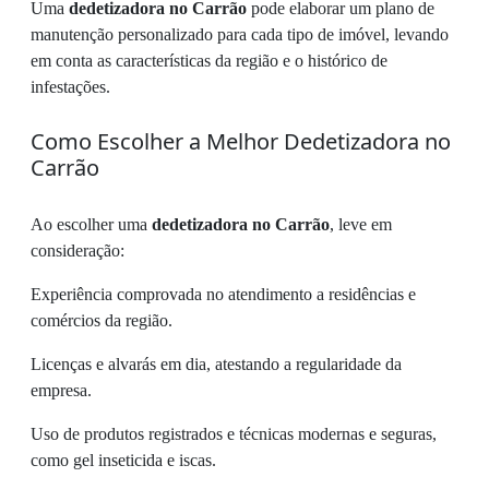
Uma
dedetizadora no Carrão
pode elaborar um plano de
manutenção personalizado para cada tipo de imóvel, levando
em conta as características da região e o histórico de
infestações.
Como Escolher a Melhor Dedetizadora no
Carrão
Ao escolher uma
dedetizadora no Carrão
, leve em
consideração:
Experiência comprovada no atendimento a residências e
comércios da região.
Licenças e alvarás em dia, atestando a regularidade da
empresa.
Uso de produtos registrados e técnicas modernas e seguras,
como gel inseticida e iscas.