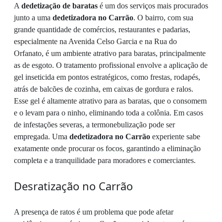
A
dedetização de baratas
é um dos serviços mais procurados
junto a uma
dedetizadora no Carrão
. O bairro, com sua
grande quantidade de comércios, restaurantes e padarias,
especialmente na Avenida Celso Garcia e na Rua do
Orfanato, é um ambiente atrativo para baratas, principalmente
as de esgoto. O tratamento profissional envolve a aplicação de
gel inseticida em pontos estratégicos, como frestas, rodapés,
atrás de balcões de cozinha, em caixas de gordura e ralos.
Esse gel é altamente atrativo para as baratas, que o consomem
e o levam para o ninho, eliminando toda a colônia. Em casos
de infestações severas, a termonebulização pode ser
empregada. Uma
dedetizadora no Carrão
experiente sabe
exatamente onde procurar os focos, garantindo a eliminação
completa e a tranquilidade para moradores e comerciantes.
Desratização no Carrão
A presença de ratos é um problema que pode afetar