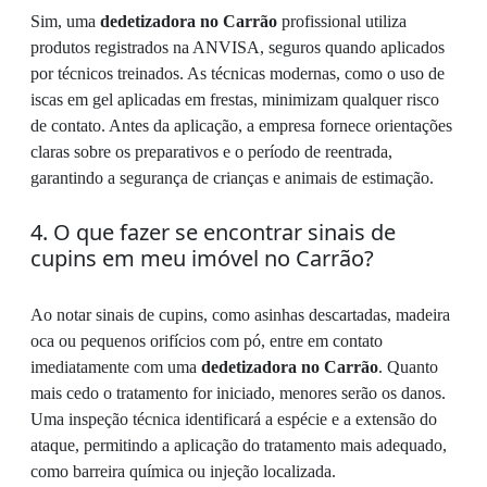
Sim, uma
dedetizadora no Carrão
profissional utiliza
produtos registrados na ANVISA, seguros quando aplicados
por técnicos treinados. As técnicas modernas, como o uso de
iscas em gel aplicadas em frestas, minimizam qualquer risco
de contato. Antes da aplicação, a empresa fornece orientações
claras sobre os preparativos e o período de reentrada,
garantindo a segurança de crianças e animais de estimação.
4. O que fazer se encontrar sinais de
cupins em meu imóvel no Carrão?
Ao notar sinais de cupins, como asinhas descartadas, madeira
oca ou pequenos orifícios com pó, entre em contato
imediatamente com uma
dedetizadora no Carrão
. Quanto
mais cedo o tratamento for iniciado, menores serão os danos.
Uma inspeção técnica identificará a espécie e a extensão do
ataque, permitindo a aplicação do tratamento mais adequado,
como barreira química ou injeção localizada.