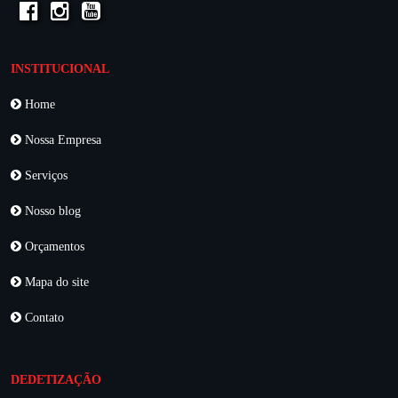
INSTITUCIONAL
Home
Nossa Empresa
Serviços
Nosso blog
Orçamentos
Mapa do site
Contato
DEDETIZAÇÃO