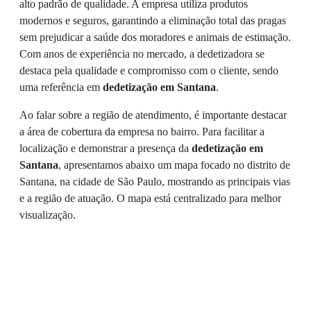
alto padrão de qualidade. A empresa utiliza produtos
modernos e seguros, garantindo a eliminação total das pragas
sem prejudicar a saúde dos moradores e animais de estimação.
Com anos de experiência no mercado, a dedetizadora se
destaca pela qualidade e compromisso com o cliente, sendo
uma referência em
dedetização em Santana
.
Ao falar sobre a região de atendimento, é importante destacar
a área de cobertura da empresa no bairro. Para facilitar a
localização e demonstrar a presença da
dedetização em
Santana
, apresentamos abaixo um mapa focado no distrito de
Santana, na cidade de São Paulo, mostrando as principais vias
e a região de atuação. O mapa está centralizado para melhor
visualização.