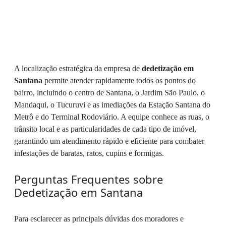
A localização estratégica da empresa de
dedetização em
Santana
permite atender rapidamente todos os pontos do
bairro, incluindo o centro de Santana, o Jardim São Paulo, o
Mandaqui, o Tucuruvi e as imediações da Estação Santana do
Metrô e do Terminal Rodoviário. A equipe conhece as ruas, o
trânsito local e as particularidades de cada tipo de imóvel,
garantindo um atendimento rápido e eficiente para combater
infestações de baratas, ratos, cupins e formigas.
Perguntas Frequentes sobre
Dedetização em Santana
Para esclarecer as principais dúvidas dos moradores e