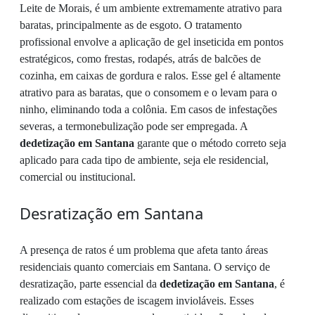
Leite de Morais, é um ambiente extremamente atrativo para
baratas, principalmente as de esgoto. O tratamento
profissional envolve a aplicação de gel inseticida em pontos
estratégicos, como frestas, rodapés, atrás de balcões de
cozinha, em caixas de gordura e ralos. Esse gel é altamente
atrativo para as baratas, que o consomem e o levam para o
ninho, eliminando toda a colônia. Em casos de infestações
severas, a termonebulização pode ser empregada. A
dedetização em Santana
garante que o método correto seja
aplicado para cada tipo de ambiente, seja ele residencial,
comercial ou institucional.
Desratização em Santana
A presença de ratos é um problema que afeta tanto áreas
residenciais quanto comerciais em Santana. O serviço de
desratização, parte essencial da
dedetização em Santana
, é
realizado com estações de iscagem invioláveis. Esses