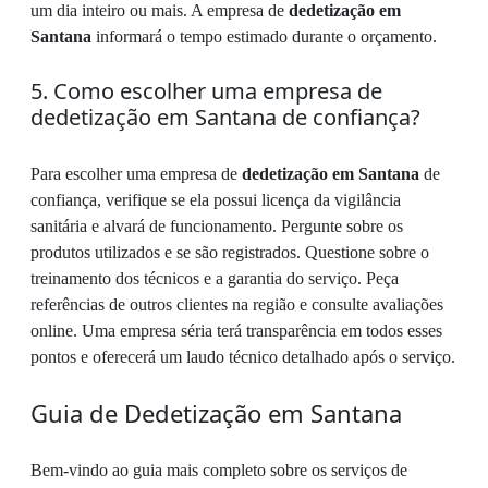
um dia inteiro ou mais. A empresa de
dedetização em
Santana
informará o tempo estimado durante o orçamento.
5. Como escolher uma empresa de
dedetização em Santana de confiança?
Para escolher uma empresa de
dedetização em Santana
de
confiança, verifique se ela possui licença da vigilância
sanitária e alvará de funcionamento. Pergunte sobre os
produtos utilizados e se são registrados. Questione sobre o
treinamento dos técnicos e a garantia do serviço. Peça
referências de outros clientes na região e consulte avaliações
online. Uma empresa séria terá transparência em todos esses
pontos e oferecerá um laudo técnico detalhado após o serviço.
Guia de Dedetização em Santana
Bem-vindo ao guia mais completo sobre os serviços de