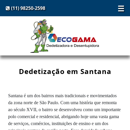
☰
(11) 98250-2598
Dedetização em Santana
Santana é um dos bairros mais tradicionais e movimentados
da zona norte de São Paulo. Com uma história que remonta
ao século XVII, o bairro se desenvolveu como um importante
polo comercial e residencial, abrigando hoje uma vasta gama
de serviços, comércios, instituições de ensino e um dos