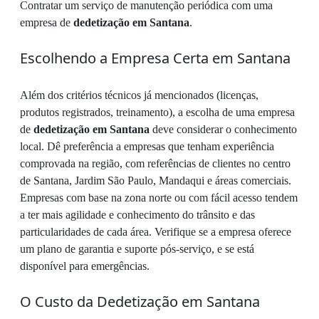
Contratar um serviço de manutenção periódica com uma
empresa de
dedetização em Santana
.
Escolhendo a Empresa Certa em Santana
Além dos critérios técnicos já mencionados (licenças,
produtos registrados, treinamento), a escolha de uma empresa
de
dedetização em Santana
deve considerar o conhecimento
local. Dê preferência a empresas que tenham experiência
comprovada na região, com referências de clientes no centro
de Santana, Jardim São Paulo, Mandaqui e áreas comerciais.
Empresas com base na zona norte ou com fácil acesso tendem
a ter mais agilidade e conhecimento do trânsito e das
particularidades de cada área. Verifique se a empresa oferece
um plano de garantia e suporte pós-serviço, e se está
disponível para emergências.
O Custo da Dedetização em Santana