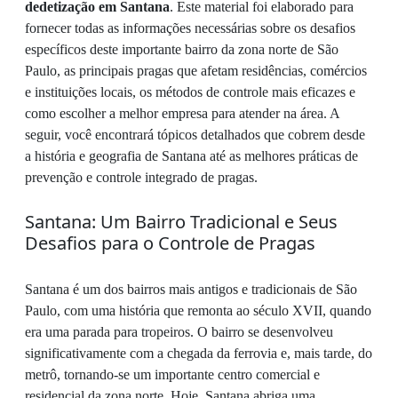
dedetização em Santana
. Este material foi elaborado para
fornecer todas as informações necessárias sobre os desafios
específicos deste importante bairro da zona norte de São
Paulo, as principais pragas que afetam residências, comércios
e instituições locais, os métodos de controle mais eficazes e
como escolher a melhor empresa para atender na área. A
seguir, você encontrará tópicos detalhados que cobrem desde
a história e geografia de Santana até as melhores práticas de
prevenção e controle integrado de pragas.
Santana: Um Bairro Tradicional e Seus
Desafios para o Controle de Pragas
Santana é um dos bairros mais antigos e tradicionais de São
Paulo, com uma história que remonta ao século XVII, quando
era uma parada para tropeiros. O bairro se desenvolveu
significativamente com a chegada da ferrovia e, mais tarde, do
metrô, tornando-se um importante centro comercial e
residencial da zona norte. Hoje, Santana abriga uma