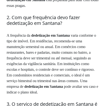
essas pragas.
2. Com que frequência devo fazer
dedetização em Santana?
A frequência da
dedetização em Santana
varia conforme o
tipo de imóvel. Em residências, recomenda-se uma
manutenção semestral ou anual. Em comércios como
restaurantes, bares e padarias, muito comuns no bairro, a
frequência deve ser trimestral ou até mensal, seguindo as
exigências da vigilância sanitária. Em instituições como
escolas e hospitais, o controle deve ser contínuo e rigoroso.
Em condomínios residenciais e comerciais, o ideal é um
serviço bimestral ou trimestral nas áreas comuns. Uma
empresa de
dedetização em Santana
pode avaliar seu caso e
indicar o plano ideal.
3. O serviço de dedetização em Santana é