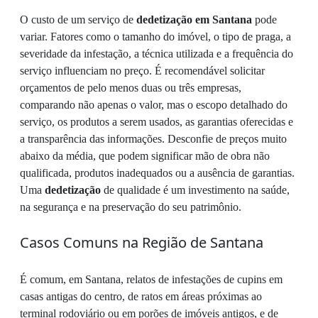
O custo de um serviço de
dedetização em Santana
pode
variar. Fatores como o tamanho do imóvel, o tipo de praga, a
severidade da infestação, a técnica utilizada e a frequência do
serviço influenciam no preço. É recomendável solicitar
orçamentos de pelo menos duas ou três empresas,
comparando não apenas o valor, mas o escopo detalhado do
serviço, os produtos a serem usados, as garantias oferecidas e
a transparência das informações. Desconfie de preços muito
abaixo da média, que podem significar mão de obra não
qualificada, produtos inadequados ou a ausência de garantias.
Uma
dedetização
de qualidade é um investimento na saúde,
na segurança e na preservação do seu patrimônio.
Casos Comuns na Região de Santana
É comum, em Santana, relatos de infestações de cupins em
casas antigas do centro, de ratos em áreas próximas ao
terminal rodoviário ou em porões de imóveis antigos, e de