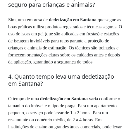
seguro para crianças e animais?
Sim, uma empresa de
dedetização em Santana
que segue as
boas práticas utiliza produtos registrados e técnicas seguras. O
uso de iscas em gel (que são aplicadas em frestas) e estações
de iscagem invioláveis para ratos garante a proteção de
crianças e animais de estimação. Os técnicos são treinados e
fornecem orientações claras sobre os cuidados antes e depois
da aplicação, garantindo a segurança de todos.
4. Quanto tempo leva uma dedetização
em Santana?
O tempo de uma
dedetização em Santana
varia conforme o
tamanho do imóvel e o tipo de praga. Para um apartamento
pequeno, o serviço pode levar de 1 a 2 horas. Para um
restaurante ou comércio médio, de 2 a 4 horas. Em
instituições de ensino ou grandes áreas comerciais, pode levar