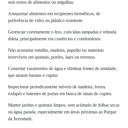
sem restos de alimentos ou migalhas.
Armazenar alimentos em recipientes herméticos, de
preferência de vidro ou plástico resistente.
Gerenciar corretamente o lixo, com latas tampadas e retirada
diária, principalmente em comércios e condomínios.
Não acumular entulho, madeira, papelão ou materiais
inservíveis em quintais, porões, lajes ou terrenos.
Consertar vazamentos de água e eliminar fontes de umidade,
que atraem baratas e cupins.
Inspecionar periodicamente móveis de madeira, forros,
rodapés e batentes de portas em busca de sinais de cupins.
Manter jardins e quintais limpos, sem acúmulo de folhas secas
ou água parada, especialmente em áreas próximas ao Parque
da Juventude.