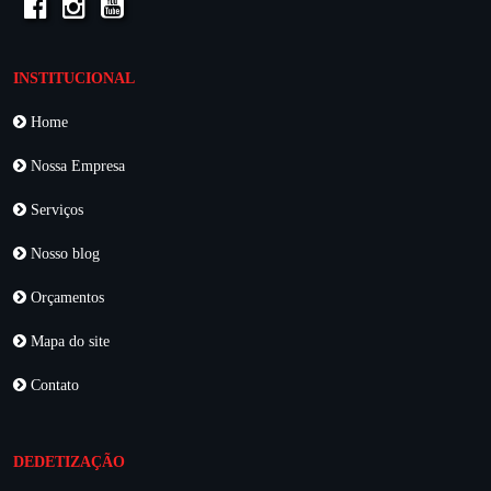
INSTITUCIONAL
Home
Nossa Empresa
Serviços
Nosso blog
Orçamentos
Mapa do site
Contato
DEDETIZAÇÃO