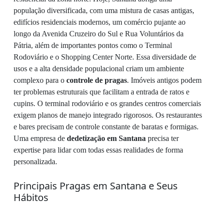
população diversificada, com uma mistura de casas antigas,
edifícios residenciais modernos, um comércio pujante ao
longo da Avenida Cruzeiro do Sul e Rua Voluntários da
Pátria, além de importantes pontos como o Terminal
Rodoviário e o Shopping Center Norte. Essa diversidade de
usos e a alta densidade populacional criam um ambiente
complexo para o
controle de pragas
. Imóveis antigos podem
ter problemas estruturais que facilitam a entrada de ratos e
cupins. O terminal rodoviário e os grandes centros comerciais
exigem planos de manejo integrado rigorosos. Os restaurantes
e bares precisam de controle constante de baratas e formigas.
Uma empresa de
dedetização em Santana
precisa ter
expertise para lidar com todas essas realidades de forma
personalizada.
Principais Pragas em Santana e Seus
Hábitos