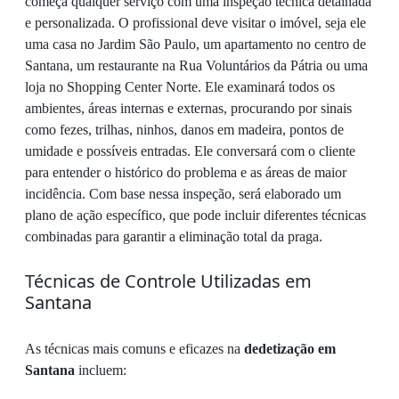
começa qualquer serviço com uma inspeção técnica detalhada
e personalizada. O profissional deve visitar o imóvel, seja ele
uma casa no Jardim São Paulo, um apartamento no centro de
Santana, um restaurante na Rua Voluntários da Pátria ou uma
loja no Shopping Center Norte. Ele examinará todos os
ambientes, áreas internas e externas, procurando por sinais
como fezes, trilhas, ninhos, danos em madeira, pontos de
umidade e possíveis entradas. Ele conversará com o cliente
para entender o histórico do problema e as áreas de maior
incidência. Com base nessa inspeção, será elaborado um
plano de ação específico, que pode incluir diferentes técnicas
combinadas para garantir a eliminação total da praga.
Técnicas de Controle Utilizadas em
Santana
As técnicas mais comuns e eficazes na
dedetização em
Santana
incluem: