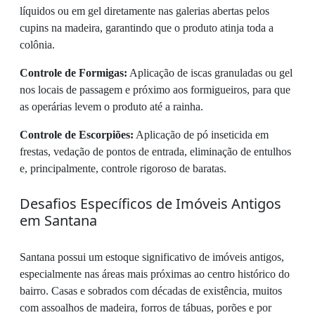
líquidos ou em gel diretamente nas galerias abertas pelos
cupins na madeira, garantindo que o produto atinja toda a
colônia.
Controle de Formigas:
Aplicação de iscas granuladas ou gel
nos locais de passagem e próximo aos formigueiros, para que
as operárias levem o produto até a rainha.
Controle de Escorpiões:
Aplicação de pó inseticida em
frestas, vedação de pontos de entrada, eliminação de entulhos
e, principalmente, controle rigoroso de baratas.
Desafios Específicos de Imóveis Antigos
em Santana
Santana possui um estoque significativo de imóveis antigos,
especialmente nas áreas mais próximas ao centro histórico do
bairro. Casas e sobrados com décadas de existência, muitos
com assoalhos de madeira, forros de tábuas, porões e por