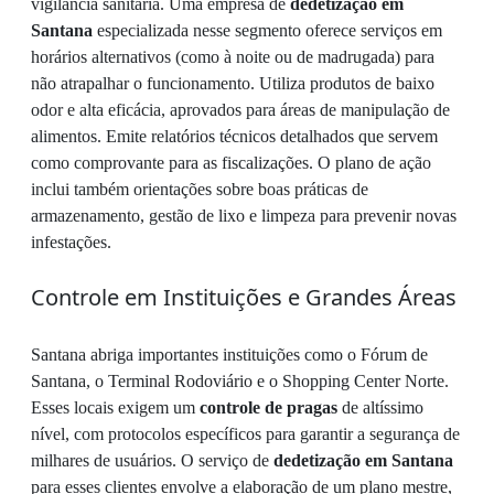
vigilância sanitária. Uma empresa de
dedetização em
Santana
especializada nesse segmento oferece serviços em
horários alternativos (como à noite ou de madrugada) para
não atrapalhar o funcionamento. Utiliza produtos de baixo
odor e alta eficácia, aprovados para áreas de manipulação de
alimentos. Emite relatórios técnicos detalhados que servem
como comprovante para as fiscalizações. O plano de ação
inclui também orientações sobre boas práticas de
armazenamento, gestão de lixo e limpeza para prevenir novas
infestações.
Controle em Instituições e Grandes Áreas
Santana abriga importantes instituições como o Fórum de
Santana, o Terminal Rodoviário e o Shopping Center Norte.
Esses locais exigem um
controle de pragas
de altíssimo
nível, com protocolos específicos para garantir a segurança de
milhares de usuários. O serviço de
dedetização em Santana
para esses clientes envolve a elaboração de um plano mestre,