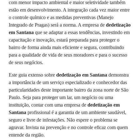
com menor impacto ambiental e maior seletividade também
estão em desenvolvimento. A integração cada vez maior entre
o controle químico e as medidas preventivas (Manejo
Integrado de Pragas) será a norma. A empresa de
dedetização
em Santana
que se adaptar a essas tendências, investindo em
capacitação e inovação, estará preparada para proteger o
bairro de forma ainda mais eficiente e segura, contribuindo
para a qualidade de vida de seus moradores e para o sucesso
de seus negócios.
Este guia extenso sobre
dedetização em Santana
demonstra
a importância de um serviço especializado e conhecedor das
particularidades deste importante bairro da zona norte de São
Paulo. Seja para proteger um lar, um negócio ou uma
instituição, contar com uma empresa de
dedetização em
Santana
profissional é a garantia de um ambiente saudável,
seguro e livre de infestações. Não espere o problema se
agravar. Invista na prevenção e no controle eficaz com quem
entende da região.