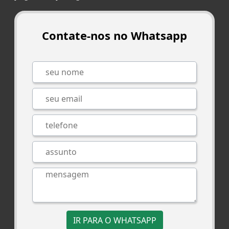
Contate-nos no Whatsapp
IR PARA O WHATSAPP