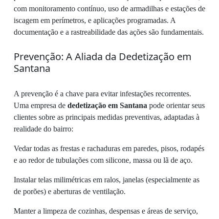
com monitoramento contínuo, uso de armadilhas e estações de
iscagem em perímetros, e aplicações programadas. A
documentação e a rastreabilidade das ações são fundamentais.
Prevenção: A Aliada da Dedetização em
Santana
A prevenção é a chave para evitar infestações recorrentes.
Uma empresa de
dedetização em Santana
pode orientar seus
clientes sobre as principais medidas preventivas, adaptadas à
realidade do bairro:
Vedar todas as frestas e rachaduras em paredes, pisos, rodapés
e ao redor de tubulações com silicone, massa ou lã de aço.
Instalar telas milimétricas em ralos, janelas (especialmente as
de porões) e aberturas de ventilação.
Manter a limpeza de cozinhas, despensas e áreas de serviço,