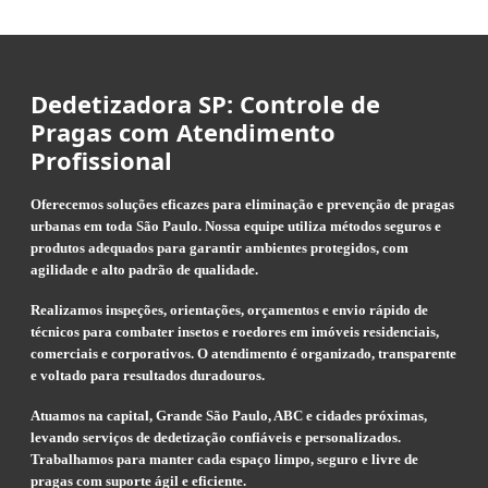
Dedetizadora SP: Controle de
Pragas com Atendimento
Profissional
Oferecemos soluções eficazes para eliminação e prevenção de pragas
urbanas em toda São Paulo. Nossa equipe utiliza métodos seguros e
produtos adequados para garantir ambientes protegidos, com
agilidade e alto padrão de qualidade.
Realizamos inspeções, orientações, orçamentos e envio rápido de
técnicos para combater insetos e roedores em imóveis residenciais,
comerciais e corporativos. O atendimento é organizado, transparente
e voltado para resultados duradouros.
Atuamos na capital, Grande São Paulo, ABC e cidades próximas,
levando serviços de dedetização confiáveis e personalizados.
Trabalhamos para manter cada espaço limpo, seguro e livre de
pragas com suporte ágil e eficiente.