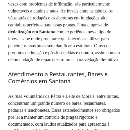
vezes com problemas de infiltração, são particularmente
vulneráveis a cupins e ratos. As frestas entre as tábuas, os
vãos atrás de rodapés e as aberturas em fundações são
caminhos perfeitos para essas pragas. Uma empresa de
dedetização em Santana
com experiência nesse tipo de
imóvel sabe onde procurar e quais técnicas utilizar para
penetrar nessas áreas sem danificar a estrutura. O uso de
produtos de injeção e pós-inseticidas é comum, assim como a
recomendação de reparos estruturais para vedação definitiva.
Atendimento a Restaurantes, Bares e
Comércios em Santana
As ruas Voluntários da Pátria e Leite de Morais, entre outras,
concentram um grande número de bares, restaurantes,
padarias e lanchonetes. Esses estabelecimentos são obrigados
por lei a manter um controle de pragas rigoroso e
documentado, com laudos atualizados para apresentar à