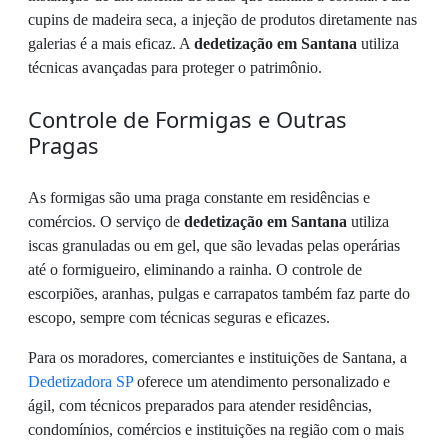
cupins de madeira seca, a injeção de produtos diretamente nas
galerias é a mais eficaz. A
dedetização em Santana
utiliza
técnicas avançadas para proteger o patrimônio.
Controle de Formigas e Outras
Pragas
As formigas são uma praga constante em residências e
comércios. O serviço de
dedetização em Santana
utiliza
iscas granuladas ou em gel, que são levadas pelas operárias
até o formigueiro, eliminando a rainha. O controle de
escorpiões, aranhas, pulgas e carrapatos também faz parte do
escopo, sempre com técnicas seguras e eficazes.
Para os moradores, comerciantes e instituições de Santana, a
Dedetizadora SP
oferece um atendimento personalizado e
ágil, com técnicos preparados para atender residências,
condomínios, comércios e instituições na região com o mais