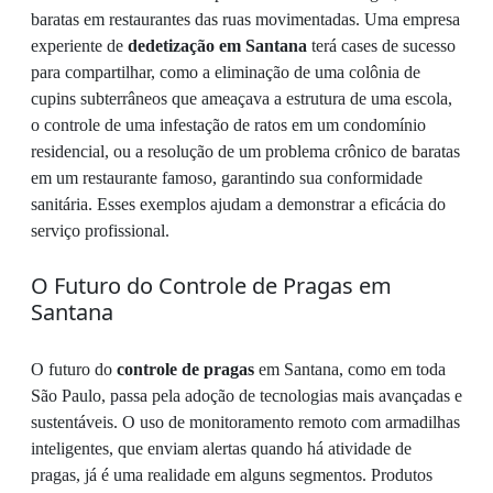
baratas em restaurantes das ruas movimentadas. Uma empresa
experiente de
dedetização em Santana
terá cases de sucesso
para compartilhar, como a eliminação de uma colônia de
cupins subterrâneos que ameaçava a estrutura de uma escola,
o controle de uma infestação de ratos em um condomínio
residencial, ou a resolução de um problema crônico de baratas
em um restaurante famoso, garantindo sua conformidade
sanitária. Esses exemplos ajudam a demonstrar a eficácia do
serviço profissional.
O Futuro do Controle de Pragas em
Santana
O futuro do
controle de pragas
em Santana, como em toda
São Paulo, passa pela adoção de tecnologias mais avançadas e
sustentáveis. O uso de monitoramento remoto com armadilhas
inteligentes, que enviam alertas quando há atividade de
pragas, já é uma realidade em alguns segmentos. Produtos