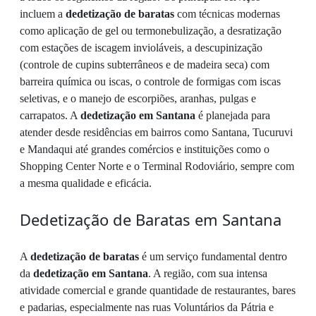
incluem a
dedetização de baratas
com técnicas modernas
como aplicação de gel ou termonebulização, a desratização
com estações de iscagem invioláveis, a descupinização
(controle de cupins subterrâneos e de madeira seca) com
barreira química ou iscas, o controle de formigas com iscas
seletivas, e o manejo de escorpiões, aranhas, pulgas e
carrapatos. A
dedetização em Santana
é planejada para
atender desde residências em bairros como Santana, Tucuruvi
e Mandaqui até grandes comércios e instituições como o
Shopping Center Norte e o Terminal Rodoviário, sempre com
a mesma qualidade e eficácia.
Dedetização de Baratas em Santana
A
dedetização de baratas
é um serviço fundamental dentro
da
dedetização em Santana
. A região, com sua intensa
atividade comercial e grande quantidade de restaurantes, bares
e padarias, especialmente nas ruas Voluntários da Pátria e